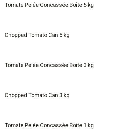
Tomate Pelée Concassée Boîte 5 kg
Chopped Tomato Can 5 kg
Tomate Pelée Concassée Boîte 3 kg
Chopped Tomato Can 3 kg
Tomate Pelée Concassée Boîte 1 kg