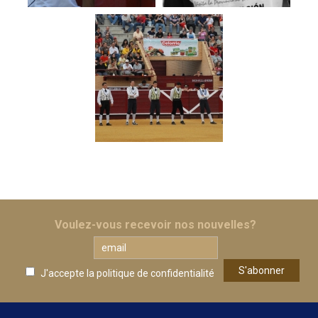
Voulez-vous recevoir nos nouvelles?
J'accepte la
politique de confidentialité