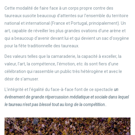
Cette modalité de faire face à un corps propre contre des
taureaux suscite beaucoup d'attentes sur l'ensemble du territoire
national et international (France et Portugal, principalement). Un
art, capable de réveiller les plus grandes ovations d'une arène et
qui a beaucoup d'avenir devant lui et qui devient un sac d'oxygène
pour la fête traditionnelle des taureaux.
Des valeurs telles que la camaraderie, la capacité à exceller, la
valeur, l'art, la compétence, l'émotion, etc. ils sont fiers d'une
célébration qui rassemble un public très hétérogène et avec le
désir de s'amuser.
L'intégrité et l'égalité du face-à-face font de ce spectacle
un
événement de grande répercussion médiatique et sociale dans lequel
le taureau n'est pas blessé tout au long de la compétition.
.