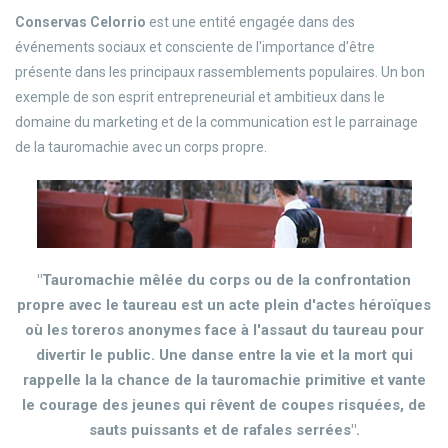
Conservas Celorrio
est une entité engagée dans des
événements sociaux et consciente de l'importance d'être
présente dans les principaux rassemblements populaires. Un bon
exemple de son esprit entrepreneurial et ambitieux dans le
domaine du marketing et de la communication est le parrainage
de la tauromachie avec un corps propre.
"Tauromachie mêlée du corps ou de la confrontation
propre avec le taureau est un acte plein d'actes héroïques
où les toreros anonymes face à l'assaut du taureau pour
divertir le public. Une danse entre la vie et la mort qui
rappelle la la chance de la tauromachie primitive et vante
le courage des jeunes qui rêvent de coupes risquées, de
sauts puissants et de rafales serrées".