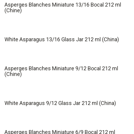
Asperges Blanches Miniature 13/16 Bocal 212 ml
(Chine)
White Asparagus 13/16 Glass Jar 212 ml (China)
Asperges Blanches Miniature 9/12 Bocal 212 ml
(Chine)
White Asparagus 9/12 Glass Jar 212 ml (China)
Asperges Blanches Miniature 6/9 Bocal 212 ml