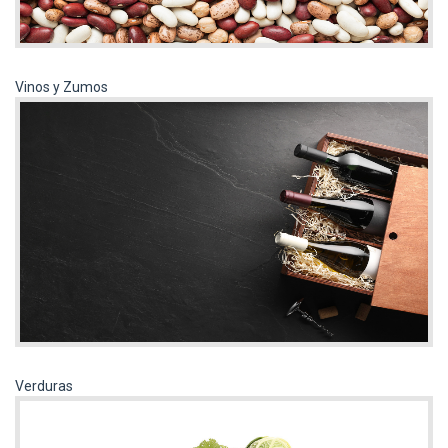
Vinos y Zumos
Verduras