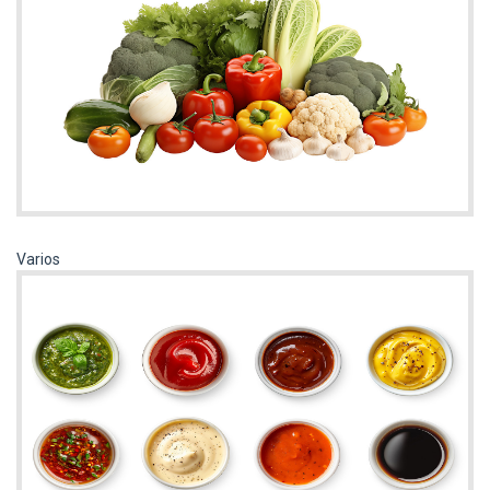
Varios