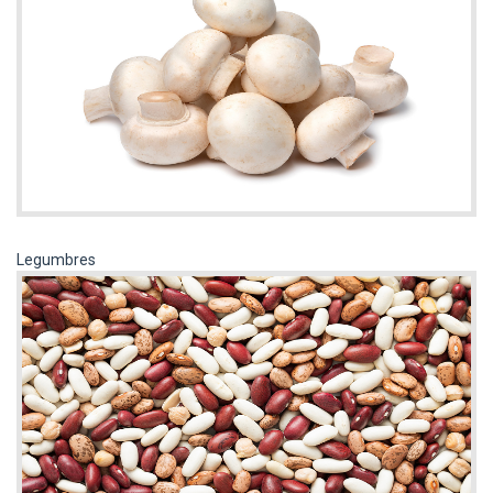
Legumbres