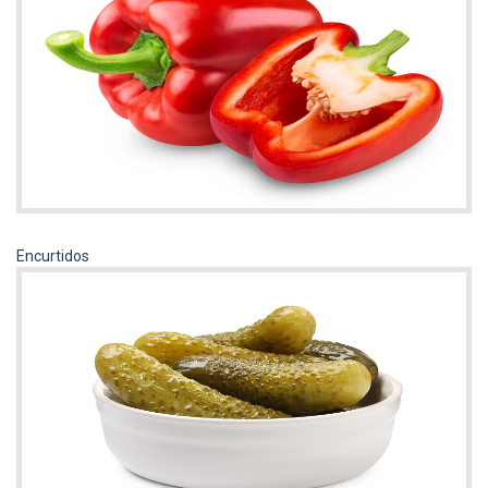
Encurtidos