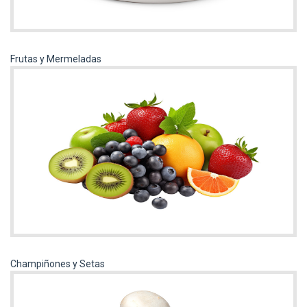
Frutas y Mermeladas
Champiñones y Setas