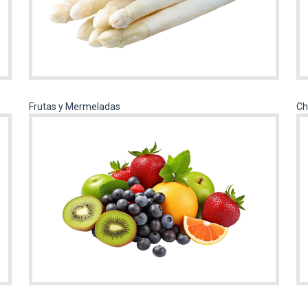
Frutas y Mermeladas
Ch