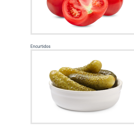
Encurtidos