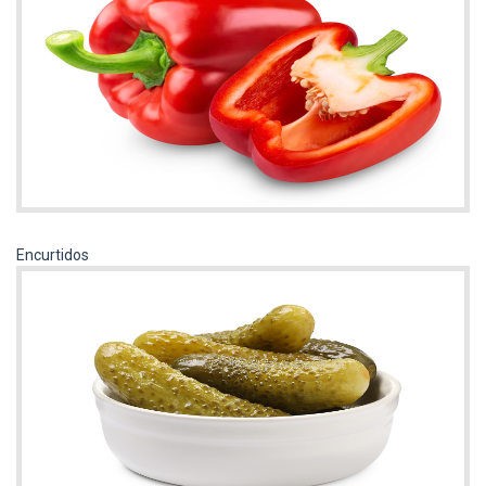
Encurtidos