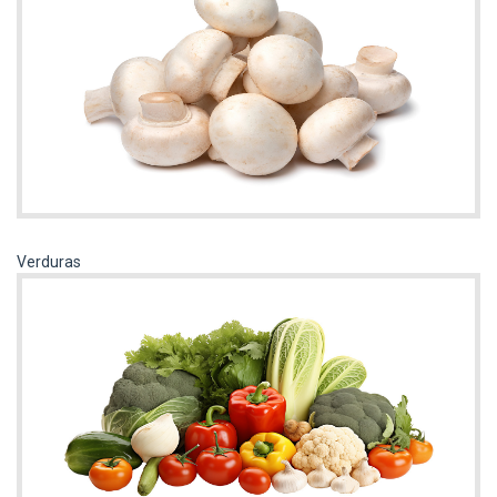
Verduras