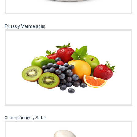
Frutas y Mermeladas
Champiñones y Setas