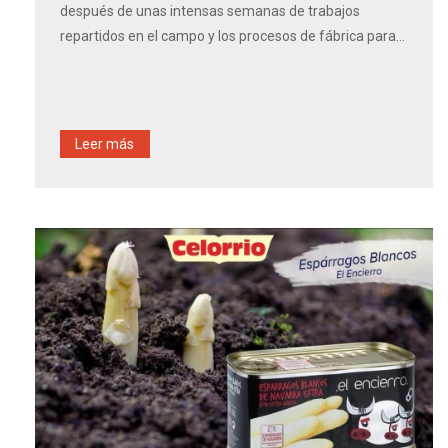
después de unas intensas semanas de trabajos
repartidos en el campo y los procesos de fábrica para...
Leer más