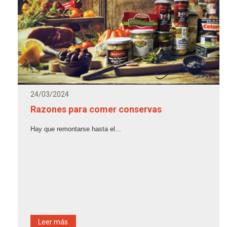
24/03/2024
Razones para comer conservas
Hay que remontarse hasta el...
Leer más