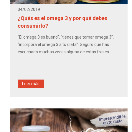
04/02/2019
¿Qués es el omega 3 y por qué debes
consumirlo?
“El omega 3 es bueno”, “tienes que tomar omega 3”,
“incorpora el omega 3 a tu dieta”. Seguro que has
escuchado muchas veces alguna de estas frases...
Leer más