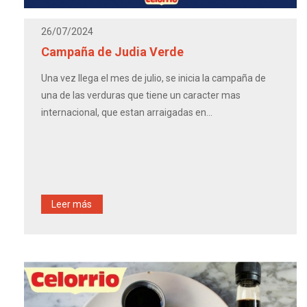
26/07/2024
Campaña de Judia Verde
Una vez llega el mes de julio, se inicia la campaña de
una de las verduras que tiene un caracter mas
internacional, que estan arraigadas en...
Leer más