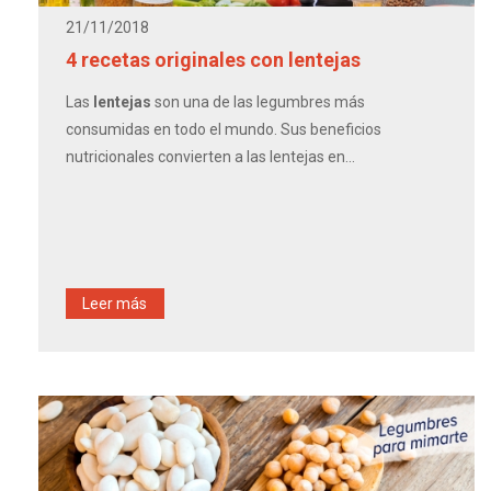
21/11/2018
4 recetas originales con lentejas
Las
lentejas
son una de las legumbres más
consumidas en todo el mundo. Sus beneficios
nutricionales convierten a las lentejas en...
Leer más