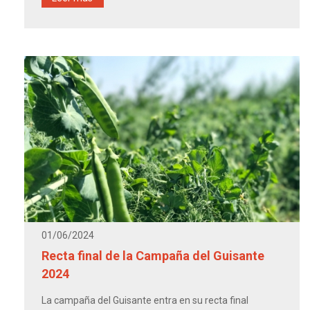
01/06/2024
Recta final de la Campaña del Guisante
2024
La campaña del Guisante entra en su recta final