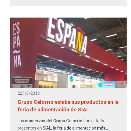
22/10/2018
Grupo Celorrio exhibe sus productos en la
feria de alimentación de SIAL
Las
conservas del Grupo Celorrio
han estado
presentes en
SIAL, la feria de alimentación más...