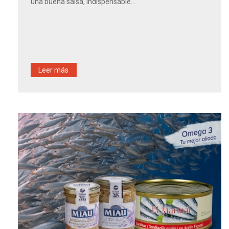
una buena salsa, indispensable...
Leer más