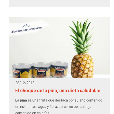
28/12/2018
El choque de la piña, una dieta saludable
La
piña
es una fruta que destaca por su alto contenido
en nutrientes, agua y fibra, así como por su bajo
contenido en calorías....