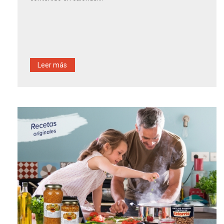
Leer más