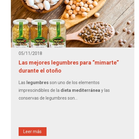
05/11/2018
Las mejores legumbres para “mimarte”
durante el otoño
Las
legumbres
son uno de los elementos
imprescindibles de la
dieta mediterránea
y las
conservas de legumbres son...
Leer más