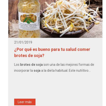
21/01/2019
¿Por qué es bueno para tu salud comer
brotes de soja?
Los
brotes de soja
son una de las mejores formas de
incorporar la
soja
a la dieta habitual. Este nutritivo...
Leer más