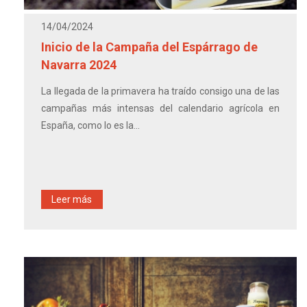
14/04/2024
Inicio de la Campaña del Espárrago de
Navarra 2024
La llegada de la primavera ha traído consigo una de las
campañas más intensas del calendario agrícola en
España, como lo es la...
Leer más