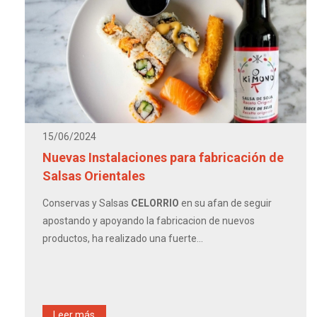
15/06/2024
Nuevas Instalaciones para fabricación de
Salsas Orientales
Conservas y Salsas
CELORRIO
en su afan de seguir
apostando y apoyando la fabricacion de nuevos
productos, ha realizado una fuerte...
Leer más