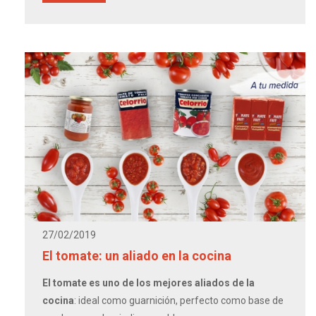
27/02/2019
El tomate: un aliado en la cocina
El tomate es uno de los mejores aliados de la
cocina
: ideal como guarnición, perfecto como base de