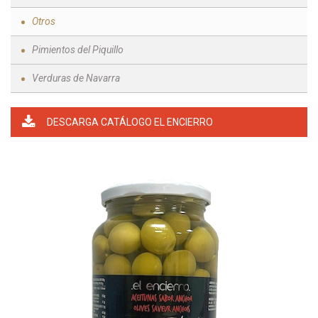
Otros
Pimientos del Piquillo
Verduras de Navarra
DESCARGA CATÁLOGO EL ENCIERRO