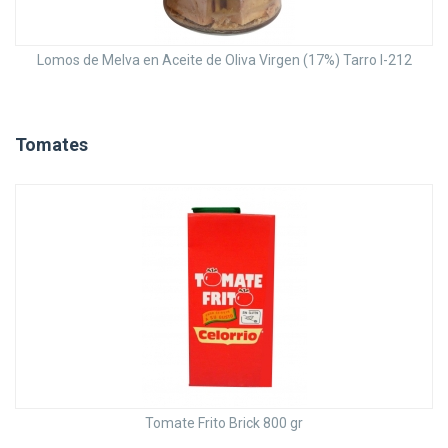
Lomos de Melva en Aceite de Oliva Virgen (17%) Tarro I-212
Tomates
Tomate Frito Brick 800 gr