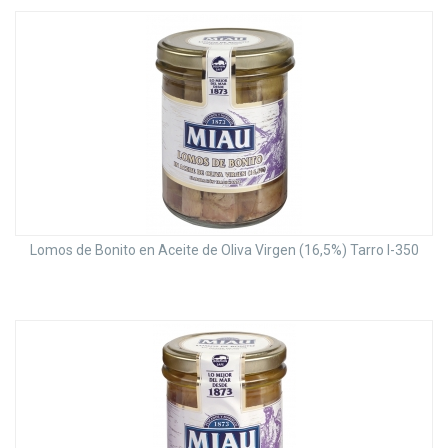
Lomos de Bonito en Aceite de Oliva Virgen (16,5%) Tarro I-350