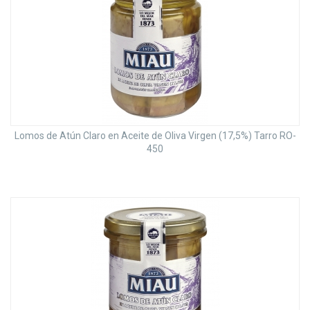
Lomos de Atún Claro en Aceite de Oliva Virgen (17,5%) Tarro RO-
450