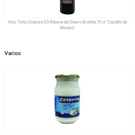
Vino Tinto Crianza DO Ribera del Duero Botella 75 cl "Castillo de
Monjes"
Varios