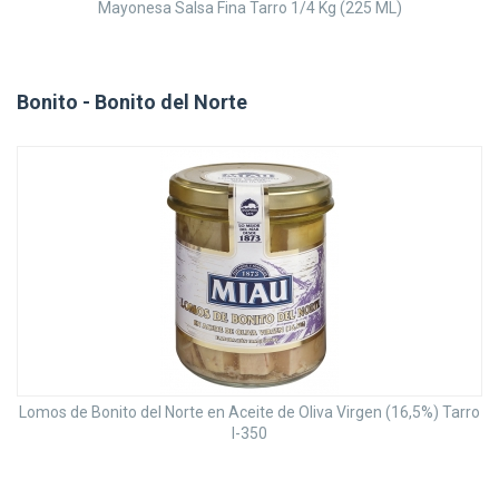
Mayonesa Salsa Fina Tarro 1/4 Kg (225 ML)
Bonito - Bonito del Norte
Lomos de Bonito del Norte en Aceite de Oliva Virgen (16,5%) Tarro
I-350