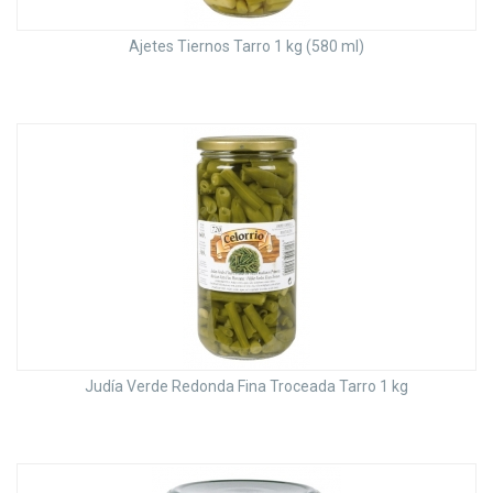
Ajetes Tiernos Tarro 1 kg (580 ml)
Judía Verde Redonda Fina Troceada Tarro 1 kg