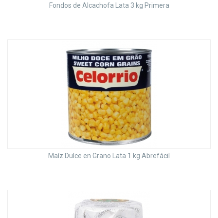
Fondos de Alcachofa Lata 3 kg Primera
Maíz Dulce en Grano Lata 1 kg Abrefácil