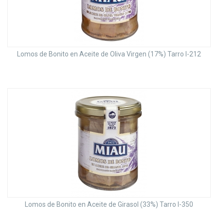
Lomos de Bonito en Aceite de Oliva Virgen (17%) Tarro I-212
Lomos de Bonito en Aceite de Girasol (33%) Tarro I-350