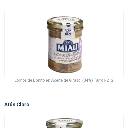
Lomos de Bonito en Aceite de Girasol (34%) Tarro I-212
Atún Claro