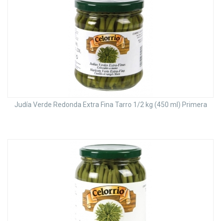
Judía Verde Redonda Extra Fina Tarro 1/2 kg (450 ml) Primera