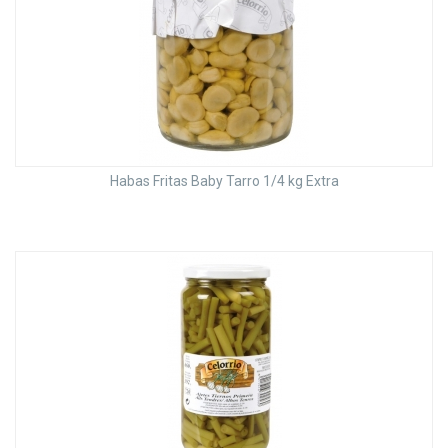
Habas Fritas Baby Tarro 1/4 kg Extra