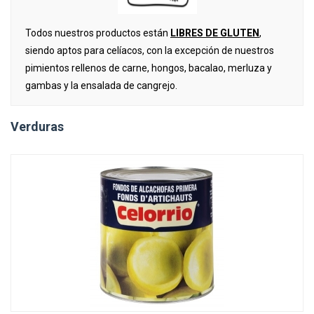
Todos nuestros productos están
LIBRES DE GLUTEN
,
siendo aptos para celíacos,
con la excepción de nuestros
pimientos rellenos de carne, hongos, bacalao, merluza y
gambas y la ensalada de cangrejo.
Verduras