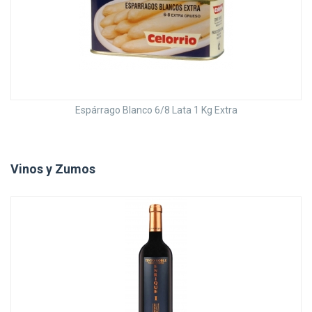
Espárrago Blanco 6/8 Lata 1 Kg Extra
Vinos y Zumos