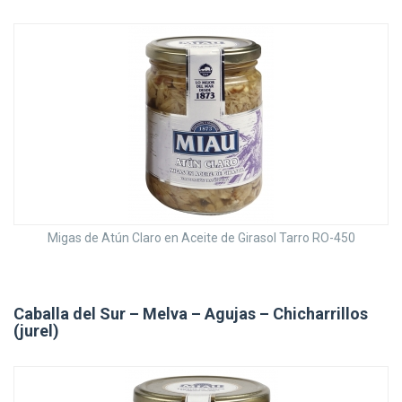
Migas de Atún Claro en Aceite de Girasol Tarro RO-450
Caballa del Sur – Melva – Agujas – Chicharrillos
(jurel)