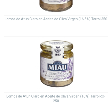
Lomos de Atún Claro en Aceite de Oliva Virgen (16,5%) Tarro I350
Lomos de Atún Claro en Aceite de Oliva Virgen (16%) Tarro RO-
250