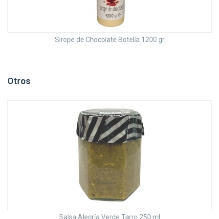
Sirope de Chocolate Botella 1200 gr
Otros
Salsa Alegría Verde Tarro 250 ml