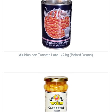
Alubias con Tomate Lata 1/2 kg (Baked Beans)