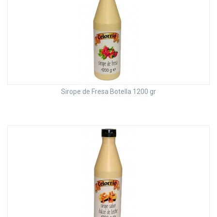
Sirope de Fresa Botella 1200 gr