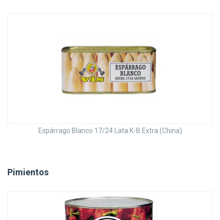
Espárrago Blanco 17/24 Lata K-B Extra (China)
Pimientos