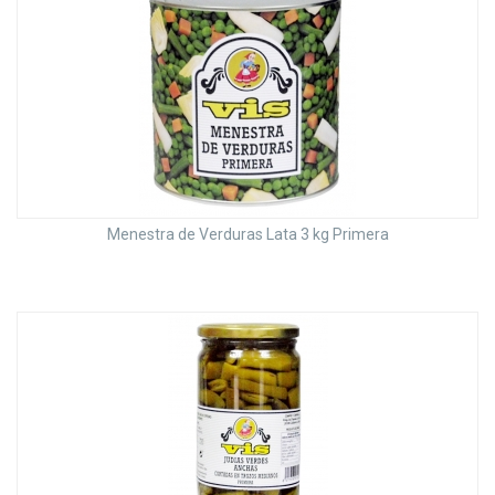
Menestra de Verduras Lata 3 kg Primera