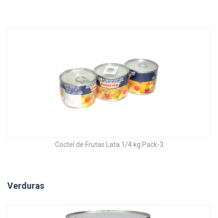
Coctel de Frutas Lata 1/4 kg Pack-3
Verduras