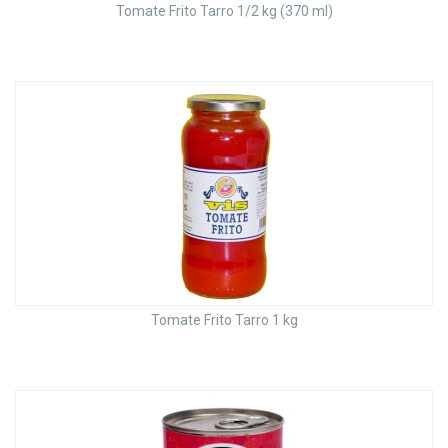
Tomate Frito Tarro 1/2 kg (370 ml)
Tomate Frito Tarro 1 kg