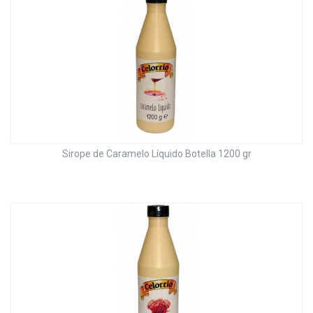
Sirope de Caramelo Líquido Botella 1200 gr