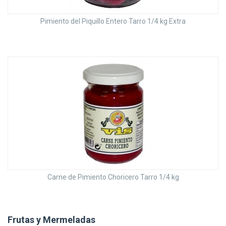
Pimiento del Piquillo Entero Tarro 1/4 kg Extra
Carne de Pimiento Choricero Tarro 1/4 kg
Frutas y Mermeladas