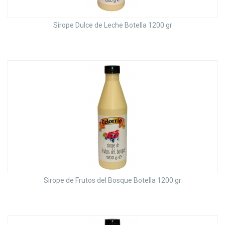
Sirope Dulce de Leche Botella 1200 gr
Sirope de Frutos del Bosque Botella 1200 gr