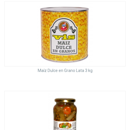
Maíz Dulce en Grano Lata 3 kg