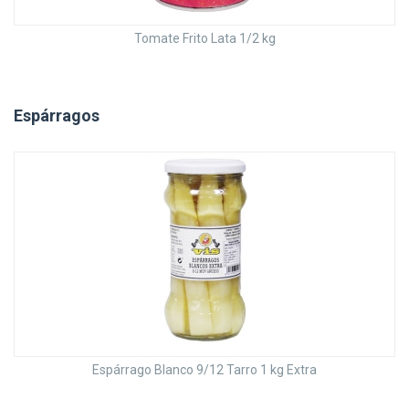
Tomate Frito Lata 1/2 kg
Espárragos
Espárrago Blanco 9/12 Tarro 1 kg Extra