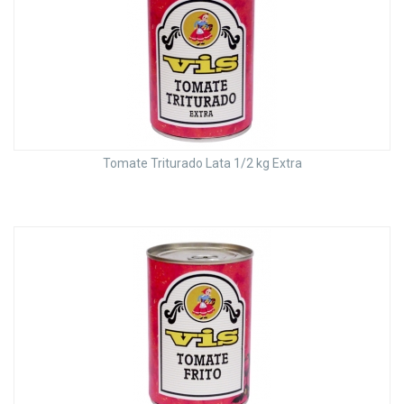
Tomate Triturado Lata 1/2 kg Extra