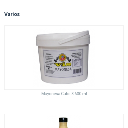
Varios
Mayonesa Cubo 3.600 ml