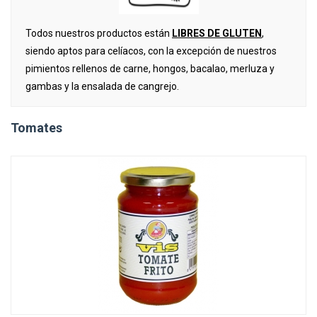
Todos nuestros productos están
LIBRES DE GLUTEN
,
siendo aptos para celíacos,
con la excepción de nuestros
pimientos rellenos de carne, hongos, bacalao, merluza y
gambas y la ensalada de cangrejo.
Tomates