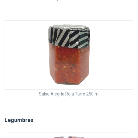
Salsa Alegría Roja Tarro 250 ml
Legumbres