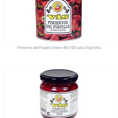
Pimiento del Piquillo Entero 80/100 Lata 3 kg Extra