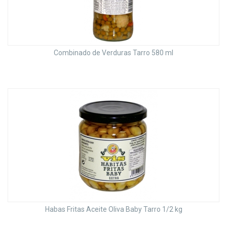
Combinado de Verduras Tarro 580 ml
Habas Fritas Aceite Oliva Baby Tarro 1/2 kg