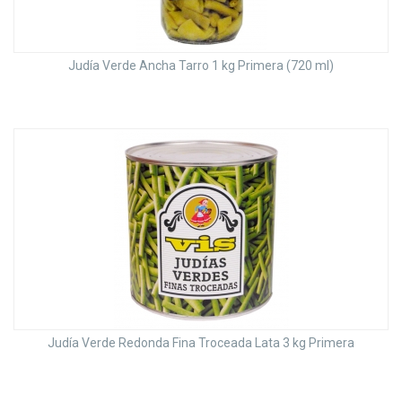
Judía Verde Ancha Tarro 1 kg Primera (720 ml)
Judía Verde Redonda Fina Troceada Lata 3 kg Primera