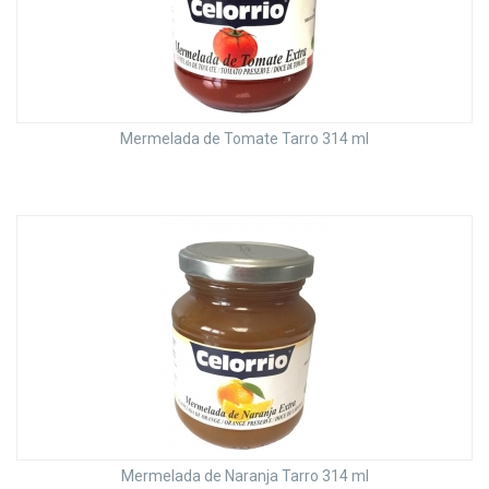
Mermelada de Tomate Tarro 314 ml
Mermelada de Naranja Tarro 314 ml