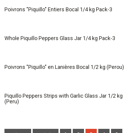
Poivrons "Piquillo" Entiers Bocal 1/4 kg Pack-3
Whole Piquillo Peppers Glass Jar 1/4 kg Pack-3
Poivrons "Piquillo" en Lanières Bocal 1/2 kg (Perou)
Piquillo Peppers Strips with Garlic Glass Jar 1/2 kg
(Peru)
Páginas