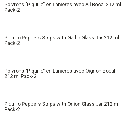
Poivrons "Piquillo" en Lanières avec Ail Bocal 212 ml
Pack-2
Piquillo Peppers Strips with Garlic Glass Jar 212 ml
Pack-2
Poivrons "Piquillo" en Lanières avec Oignon Bocal
212 ml Pack-2
Piquillo Peppers Strips with Onion Glass Jar 212 ml
Pack-2