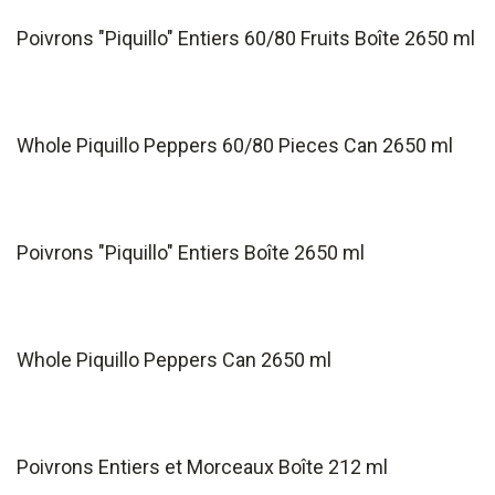
Poivrons "Piquillo" Entiers 60/80 Fruits Boîte 2650 ml
Whole Piquillo Peppers 60/80 Pieces Can 2650 ml
Poivrons "Piquillo" Entiers Boîte 2650 ml
Whole Piquillo Peppers Can 2650 ml
Poivrons Entiers et Morceaux Boîte 212 ml