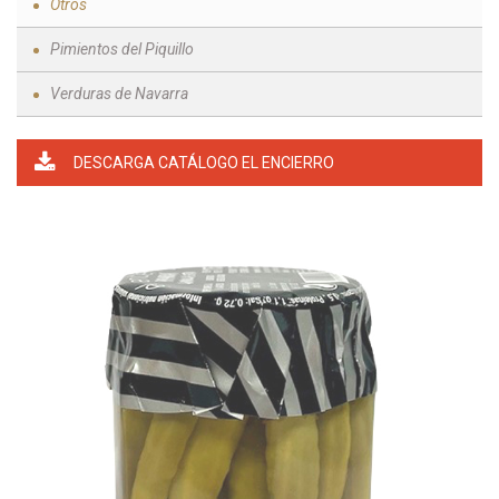
Otros
Pimientos del Piquillo
Verduras de Navarra
DESCARGA CATÁLOGO EL ENCIERRO