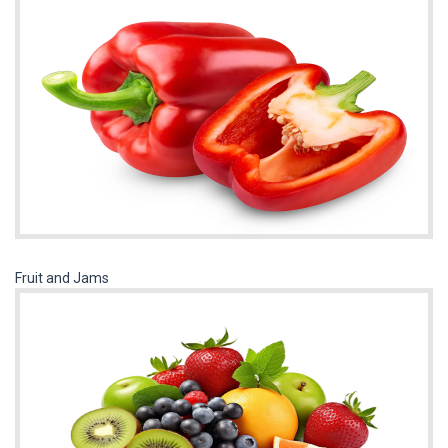
Fruit and Jams