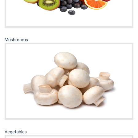
Mushrooms
Vegetables