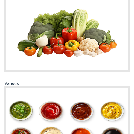
Various