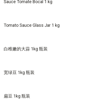
Sauce Tomate Bocal 1 kg
Tomato Sauce Glass Jar 1 kg
白稚嫩的大蒜 1kg 瓶装
宽绿豆 1kg 瓶装
扁豆 1kg 瓶装