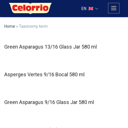
Skip to main content
EN:
Home
» Taxonomy term
Green Asparagus 13/16 Glass Jar 580 ml
Asperges Vertes 9/16 Bocal 580 ml
Green Asparagus 9/16 Glass Jar 580 ml