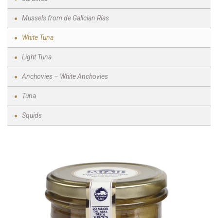
Mussels from de Galician Rías
White Tuna
Light Tuna
Anchovies – White Anchovies
Tuna
Squids