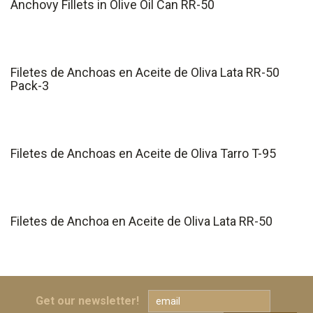
Anchovy Fillets in Olive Oil Can RR-50
Filetes de Anchoas en Aceite de Oliva Lata RR-50
Pack-3
Filetes de Anchoas en Aceite de Oliva Tarro T-95
Filetes de Anchoa en Aceite de Oliva Lata RR-50
Get our newsletter!