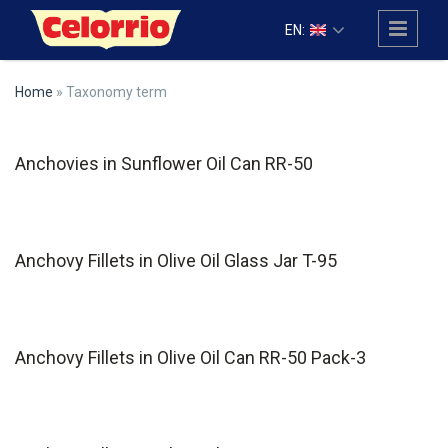
Skip to main content
EN:
Home
» Taxonomy term
Anchovies in Sunflower Oil Can RR-50
Anchovy Fillets in Olive Oil Glass Jar T-95
Anchovy Fillets in Olive Oil Can RR-50 Pack-3